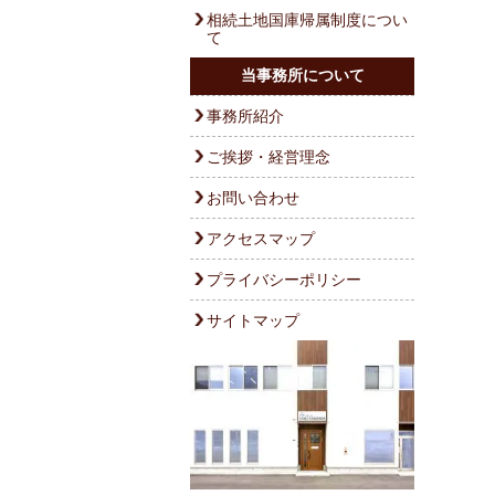
相続土地国庫帰属制度につい
て
当事務所について
事務所紹介
ご挨拶・経営理念
お問い合わせ
アクセスマップ
プライバシーポリシー
サイトマップ