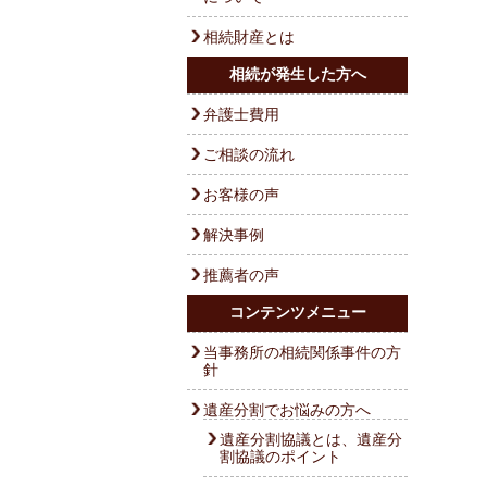
相続財産とは
相続が発生した方へ
弁護士費用
ご相談の流れ
お客様の声
解決事例
推薦者の声
コンテンツメニュー
当事務所の相続関係事件の方
針
遺産分割でお悩みの方へ
遺産分割協議とは、遺産分
割協議のポイント