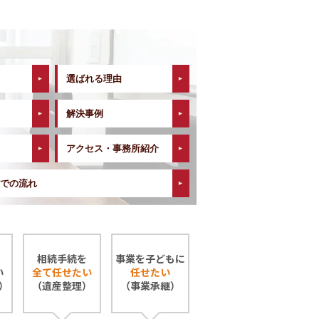
選ばれる理由
解決事例
アクセス・事務所紹介
での流れ
相続手続を
事業を子どもに
い
全て任せたい
任せたい
）
（遺産整理）
（事業承継）