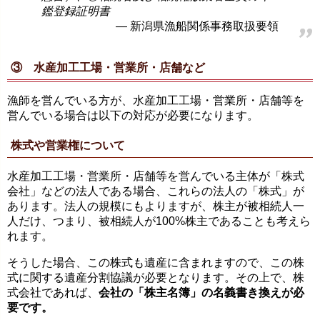
鑑登録証明書
新潟県漁船関係事務取扱要領
③ 水産加工工場・営業所・店舗など
漁師を営んでいる方が、水産加工工場・営業所・店舗等を
営んでいる場合は以下の対応が必要になります。
株式や営業権について
水産加工工場・営業所・店舗等を営んでいる主体が「株式
会社」などの法人である場合、これらの法人の「株式」が
あります。法人の規模にもよりますが、株主が被相続人一
人だけ、つまり、被相続人が100%株主であることも考えら
れます。
そうした場合、この株式も遺産に含まれますので、この株
式に関する遺産分割協議が必要となります。その上で、株
式会社であれば、
会社の「株主名簿」の名義書き換えが必
要です。