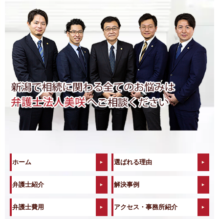
ホーム
選ばれる理由
弁護士紹介
解決事例
弁護士費用
アクセス・事務所紹介