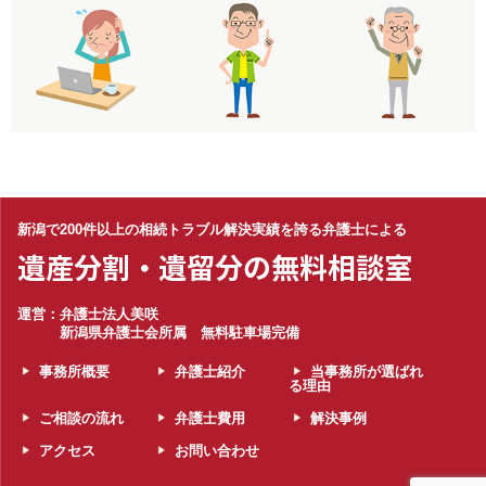
新潟で200件以上の相続トラブル解決実績を誇る弁護士による
遺産分割・遺留分の無料相談室
運営：弁護士法人美咲
新潟県弁護士会所属 無料駐車場完備
事務所概要
弁護士紹介
当事務所が選ばれ
る理由
ご相談の流れ
弁護士費用
解決事例
アクセス
お問い合わせ