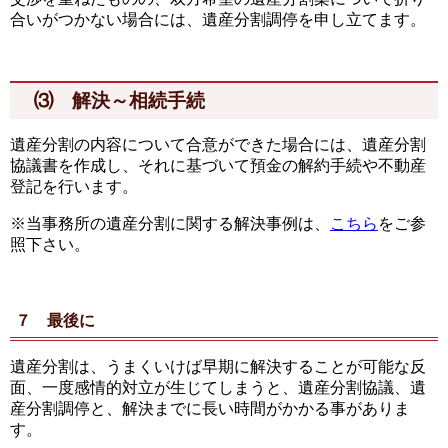
合いがつかない場合には、遺産分割調停を申し立てます。
⑶ 解決～相続手続
遺産分割の内容について合意ができた場合には、遺産分割
協議書を作成し、それに基づいて預金の解約手続や不動産
登記を行います。
※当事務所の遺産分割に関する解決事例は、
こちら
をご参
照下さい。
７ 最後に
遺産分割は、うまくいけば早期に解決することが可能な反
面、一度感情的対立が生じてしまうと、遺産分割協議、遺
産分割調停と、解決までに長い時間がかかる事がありま
す。