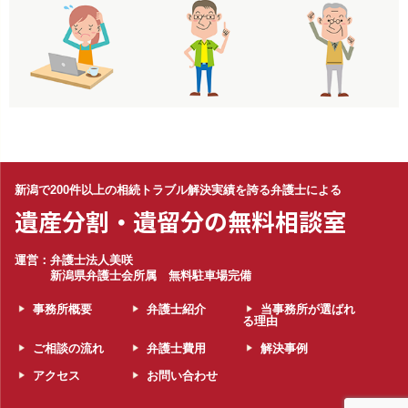
新潟で200件以上の相続トラブル解決実績を誇る弁護士による
遺産分割・遺留分の無料相談室
運営：弁護士法人美咲
新潟県弁護士会所属 無料駐車場完備
事務所概要
弁護士紹介
当事務所が選ばれ
る理由
ご相談の流れ
弁護士費用
解決事例
アクセス
お問い合わせ