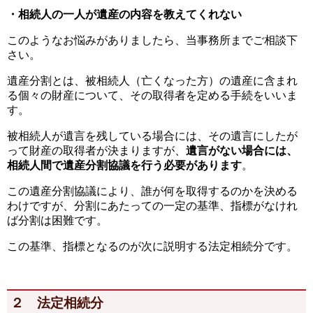
・相続人の一人が遺産の内容を教えてくれない
このようなお悩みがありましたら、当事務所までご相談下
さい。
遺産分割とは、被相続人（亡くなった方）の遺産に含まれ
る個々の財産について、その取得者を定める手続をいいま
す。
被相続人が遺言を残している場合には、その遺言にしたが
って財産の取得者が決まりますが、
遺言がない場合には、
相続人間で遺産分割協議を行う必要があります
。
この遺産分割協議により、誰が何を取得するのかを決める
わけですが、分割にあたっての一定の基準、指標がなけれ
ば分割は困難です。
この基準、指標となるのが次に説明する法定相続分です。
２ 法定相続分