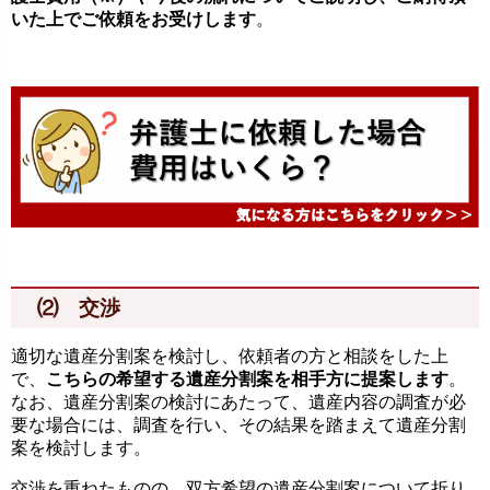
いた上でご依頼をお受けします
。
⑵ 交渉
適切な遺産分割案を検討し、依頼者の方と相談をした上
で、
こちらの希望する遺産分割案を相手方に提案します
。
なお、遺産分割案の検討にあたって、遺産内容の調査が必
要な場合には、調査を行い、その結果を踏まえて遺産分割
案を検討します。
交渉を重ねたものの、双方希望の遺産分割案について折り