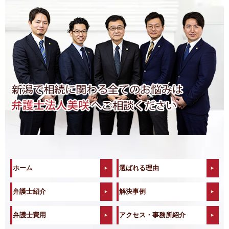
ホーム
選ばれる理由
弁護士紹介
解決事例
弁護士費用
アクセス・事務所紹介