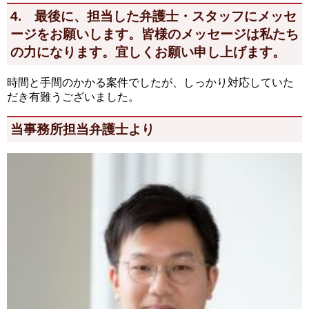
4. 最後に、担当した弁護士・スタッフにメッセ
ージをお願いします。皆様のメッセージは私たち
の力になります。宜しくお願い申し上げます。
時間と手間のかかる案件でしたが、しっかり対応していた
だき有難うございました。
当事務所担当弁護士より