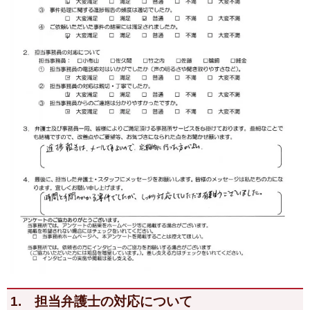
1. 担当弁護士の対応について