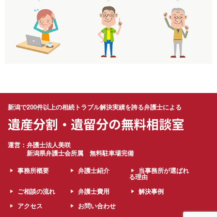
新潟で200件以上の相続トラブル解決実績を誇る弁護士による
遺産分割・遺留分の無料相談室
運営：弁護士法人美咲
新潟県弁護士会所属 無料駐車場完備
事務所概要
弁護士紹介
当事務所が選ばれ
る理由
ご相談の流れ
弁護士費用
解決事例
アクセス
お問い合わせ