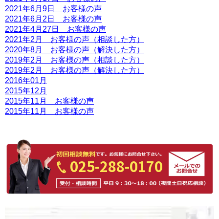
2021年6月9日 お客様の声
2021年6月2日 お客様の声
2021年4月27日 お客様の声
2021年2月 お客様の声（相談した方）
2020年8月 お客様の声（解決した方）
2019年2月 お客様の声（相談した方）
2019年2月 お客様の声（解決した方）
2016年01月
2015年12月
2015年11月 お客様の声
2015年11月 お客様の声
025-288-0170