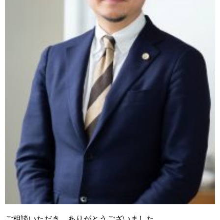
ご相談いただき、ありがとうございました。