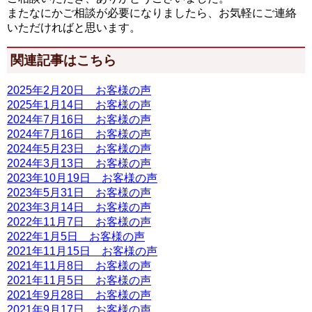
またなにかご相談が必要になりましたら、お気軽にご連絡
いただければと思います。
関連記事はこちら
2025年2月20日 お客様の声
2025年1月14日 お客様の声
2024年7月16日 お客様の声
2024年7月16日 お客様の声
2024年5月23日 お客様の声
2024年3月13日 お客様の声
2023年10月19日 お客様の声
2023年5月31日 お客様の声
2023年3月14日 お客様の声
2022年11月7日 お客様の声
2022年1月5日 お客様の声
2021年11月15日 お客様の声
2021年11月8日 お客様の声
2021年11月5日 お客様の声
2021年9月28日 お客様の声
2021年9月17日 お客様の声