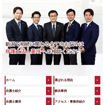
ホーム
選ばれる理由
弁護士紹介
解決事例
弁護士費用
アクセス・事務所紹介