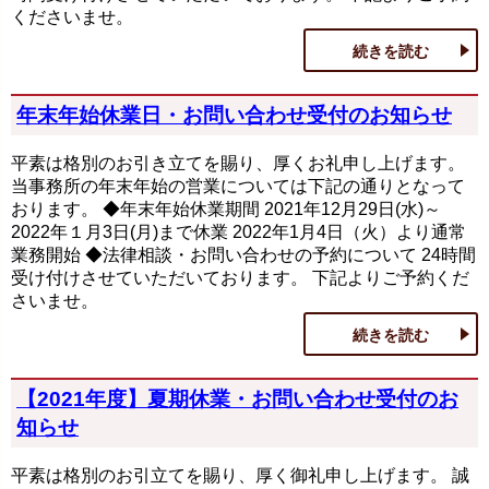
くださいませ。
続きを読む
年末年始休業日・お問い合わせ受付のお知らせ
平素は格別のお引き立てを賜り、厚くお礼申し上げます。
当事務所の年末年始の営業については下記の通りとなって
おります。 ◆年末年始休業期間 2021年12月29日(水)～
2022年１月3日(月)まで休業 2022年1月4日（火）より通常
業務開始 ◆法律相談・お問い合わせの予約について 24時間
受け付けさせていただいております。 下記よりご予約くだ
さいませ。
続きを読む
【2021年度】夏期休業・お問い合わせ受付のお
知らせ
平素は格別のお引立てを賜り、厚く御礼申し上げます。 誠