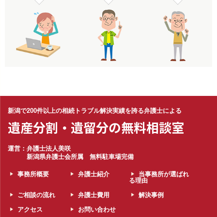
新潟で200件以上の相続トラブル解決実績を誇る弁護士による
遺産分割・遺留分の無料相談室
運営：弁護士法人美咲
新潟県弁護士会所属 無料駐車場完備
事務所概要
弁護士紹介
当事務所が選ばれ
る理由
ご相談の流れ
弁護士費用
解決事例
アクセス
お問い合わせ