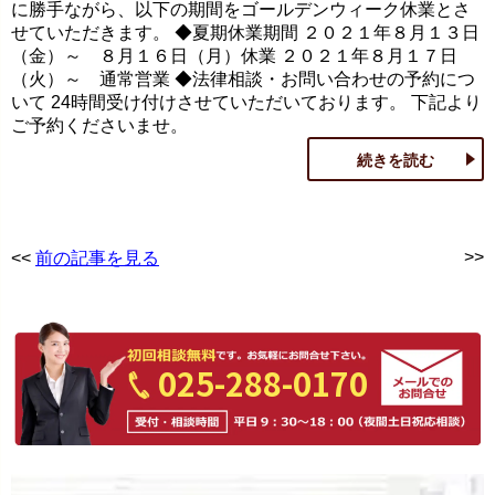
に勝手ながら、以下の期間をゴールデンウィーク休業とさ
せていただきます。 ◆夏期休業期間 ２０２１年８月１３日
（金）～ ８月１６日（月）休業 ２０２１年８月１７日
（火）～ 通常営業 ◆法律相談・お問い合わせの予約につ
いて 24時間受け付けさせていただいております。 下記より
ご予約くださいませ。
続きを読む
>>
<<
前の記事を見る
025-288-0170