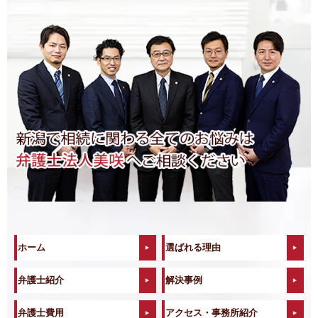
ホーム
選ばれる理由
弁護士紹介
解決事例
弁護士費用
アクセス・事務所紹介