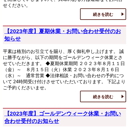
せください。
続きを読む
【2023年度】夏期休業・お問い合わせ受付のお
知らせ
平素は格別のお引立てを賜り、厚く御礼申し上げます。 誠
に勝手ながら、以下の期間をゴールデンウィーク休業とさ
せていただきます。 ◆夏期休業期間 ２０２３年８月１１日
（金）～ ８月１５日（火）休業 ２０２３年８月１６日
（水）～ 通常営業 ◆法律相談・お問い合わせの予約につ
いて 24時間受け付けさせていただいております。 下記より
ご予約くださいませ。
続きを読む
【2023年度】ゴールデンウィーク休業・お問い
合わせ受付のお知らせ