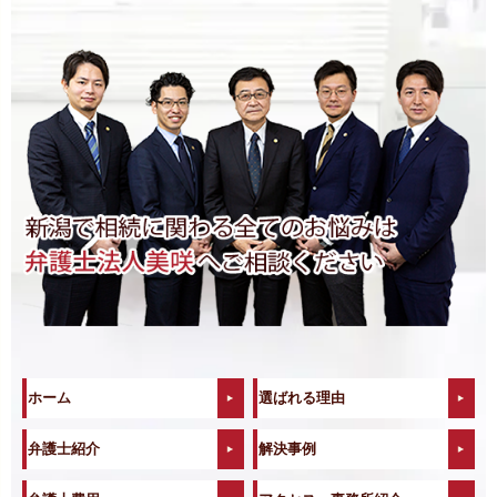
ホーム
選ばれる理由
弁護士紹介
解決事例