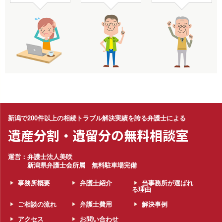
新潟で200件以上の相続トラブル解決実績を誇る弁護士による
遺産分割・遺留分の無料相談室
運営：弁護士法人美咲
新潟県弁護士会所属 無料駐車場完備
事務所概要
弁護士紹介
当事務所が選ばれ
る理由
ご相談の流れ
弁護士費用
解決事例
アクセス
お問い合わせ