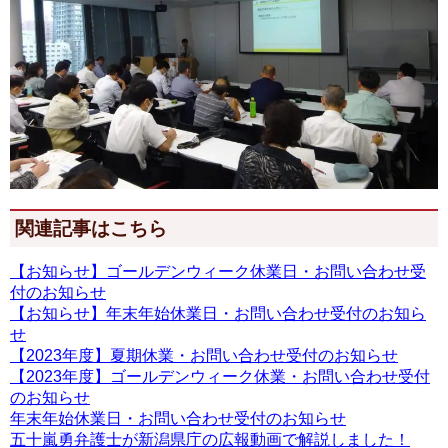
関連記事はこちら
【お知らせ】ゴールデンウィーク休業日・お問い合わせ受
付のお知らせ
【お知らせ】年末年始休業日・お問い合わせ受付のお知ら
せ
【2023年度】夏期休業・お問い合わせ受付のお知らせ
【2023年度】ゴールデンウィーク休業・お問い合わせ受付
のお知らせ
年末年始休業日・お問い合わせ受付のお知らせ
五十嵐勇弁護士が新潟県庁の広報動画で解説しました！