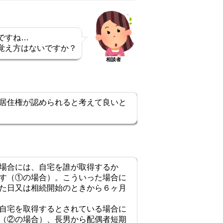
ですね…
覚え方はないですか？
相談者
居住権が認められると考えて良いと
場合には、自宅を誰が取得するか
す（①の場合）。こういった場合に
た日又は相続開始のときから６ヶ月
自宅を取得するとされている場合に
（②の場合）、長男から配偶者短期