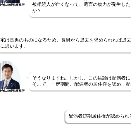
被相続人が亡くなって、遺言の効力が発生した
総合法律税務事務所
か？
自宅は長男のものになるため、長男から退去を求められれば退
うに思います。
そうなりますね。しかし、この結論は配偶者に
そこで、一定期間、配偶者の居住権を認め、配
総合法律税務事務所
配偶者短期居住権が認められ