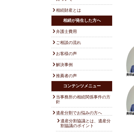
相続財産とは
相続が発生した方へ
弁護士費用
ご相談の流れ
お客様の声
解決事例
美咲
推薦者の声
コンテンツメニュー
当事務所の相続関係事件の方
針
遺産分割でお悩みの方へ
美咲
遺産分割協議とは、遺産分
割協議のポイント