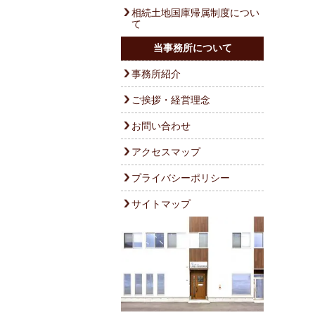
相続土地国庫帰属制度につい
て
当事務所について
事務所紹介
ご挨拶・経営理念
お問い合わせ
アクセスマップ
プライバシーポリシー
サイトマップ