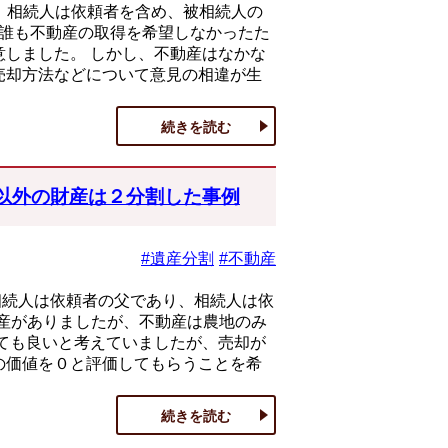
り、相続人は依頼者を含め、被相続人の
 誰も不動産の取得を希望しなかったた
しました。 しかし、不動産はなかな
売却方法などについて意見の相違が生
続きを読む
以外の財産は２分割した事例
#遺産分割
#不動産
相続人は依頼者の父であり、相続人は依
動産がありましたが、不動産は農地のみ
ても良いと考えていましたが、売却が
の価値を０と評価してもらうことを希
続きを読む