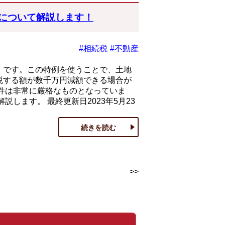
例について解説します！
#相続税
#不動産
」です。この特例を使うことで、土地
税する額が数千万円減額できる場合が
要件は非常に厳格なものとなっていま
します。 最終更新日2023年5月23
続きを読む
>>