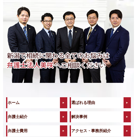
ホーム
選ばれる理由
弁護士紹介
解決事例
弁護士費用
アクセス・事務所紹介