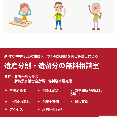
新潟で200件以上の相続トラブル解決実績を誇る弁護士による
遺産分割・遺留分の無料相談室
運営：弁護士法人美咲
新潟県弁護士会所属 無料駐車場完備
事務所概要
弁護士紹介
当事務所が選ばれ
る理由
ご相談の流れ
弁護士費用
解決事例
アクセス
お問い合わせ