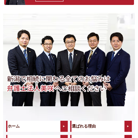
ホーム
選ばれる理由